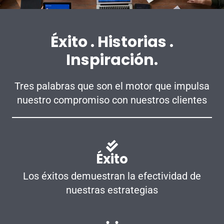
Éxito . Historias .
Inspiración.
Tres palabras que son el motor que impulsa
nuestro compromiso con nuestros clientes
Éxito
Los éxitos demuestran la efectividad de
nuestras estrategias