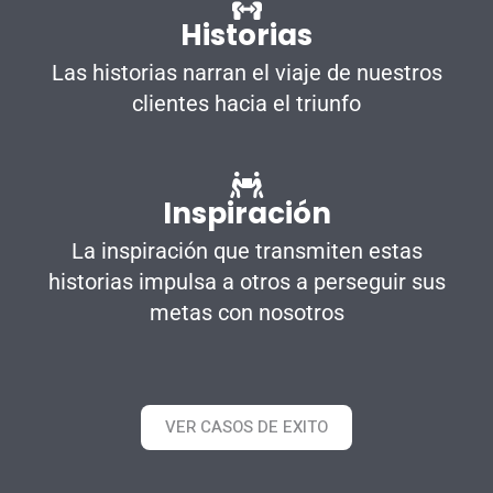
Historias
Las historias narran el viaje de nuestros
clientes hacia el triunfo
Inspiración
La inspiración que transmiten estas
historias impulsa a otros a perseguir sus
metas con nosotros
VER CASOS DE EXITO