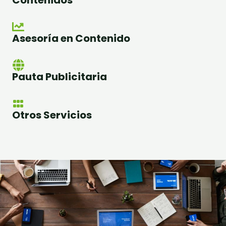
Asesoría en Contenido
Pauta Publicitaria
Otros Servicios