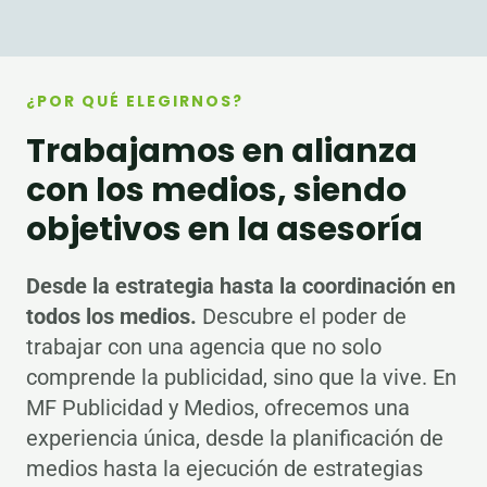
¿POR QUÉ ELEGIRNOS?
Trabajamos en alianza
con los medios, siendo
objetivos en la asesoría
Desde la estrategia hasta la coordinación en
todos los medios.
Descubre el poder de
trabajar con una agencia que no solo
comprende la publicidad, sino que la vive. En
MF Publicidad y Medios, ofrecemos una
experiencia única, desde la planificación de
medios hasta la ejecución de estrategias