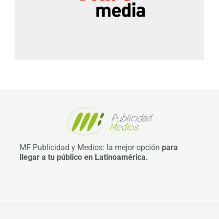
MF Publicidad y Medios: la mejor opción
para
llegar a tu público en Latinoamérica.