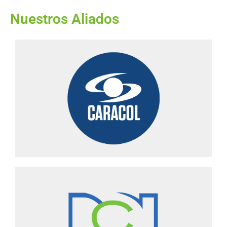
Nuestros Aliados