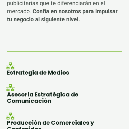
publicitarias que te diferenciarán en el
mercado.
Confía en nosotros para impulsar
tu negocio al siguiente nivel.
Estrategia de Medios
Asesoría Estratégica de
Comunicación
Producción de Comerciales y
Contenidos